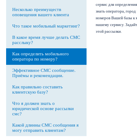
сервис для определени
Несколько преимуществ
знать оператора, город
оповещения вашего клиента
номеров Вашей базы к 
нашему сервису. Задайт
Что такое мобильный маркетинг?
этой рассылки.
В какое время лучше делать СМС
расслыку?
Как определить мобильного
оператора по номеру?
Эффективное СМС сообщение.
Приёмы и рекомендации.
Как правильно составить
клиентскую базу?
Что я должен знать о
юридической основе рассылки
смс?
Какой длинны СМС сообщения я
могу отправить клиентам?