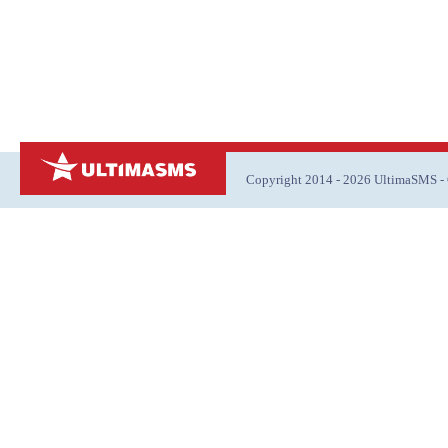
Copyright 2014 - 2026 UltimaSMS 