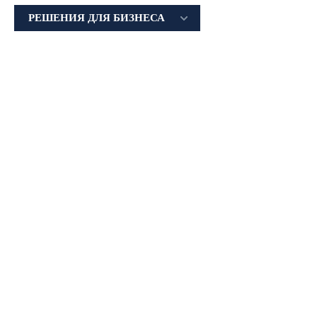
РЕШЕНИЯ ДЛЯ БИЗНЕСА