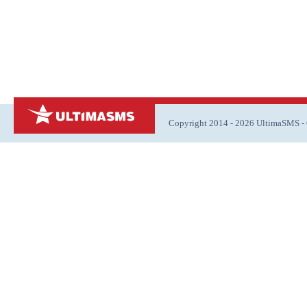
Copyright 2014 - 2026 UltimaSMS 