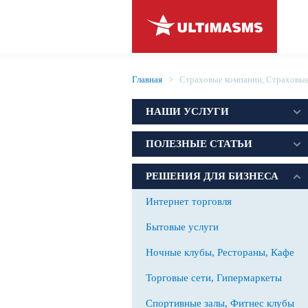
Главная
> Страховые компании, Страховые
НАШИ УСЛУГИ
ПОЛЕЗНЫЕ СТАТЬИ
РЕШЕНИЯ ДЛЯ БИЗНЕСА
Интернет торговля
Бытовые услуги
Ночные клубы, Рестораны, Кафе
Торговые сети, Гипермаркеты
Спортивные залы, Фитнес клубы