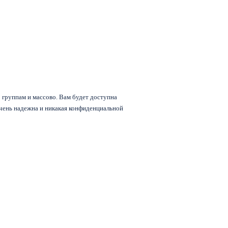
группам и массово. Вам будет доступна
очень надежна и никакая конфиденциальной